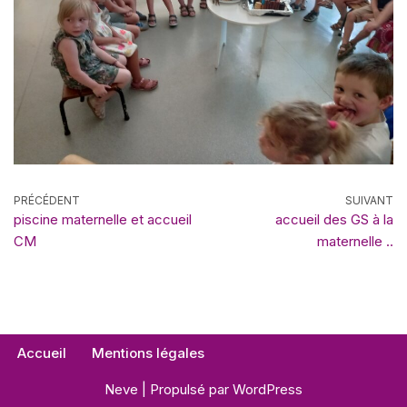
PRÉCÉDENT
SUIVANT
piscine maternelle et accueil
accueil des GS à la
CM
maternelle ..
Accueil
Mentions légales
Neve
| Propulsé par
WordPress