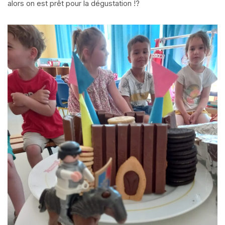
alors on est prêt pour la dégustation !?