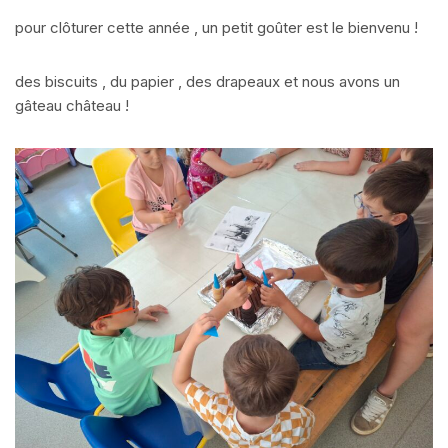
pour clôturer cette année , un petit goûter est le bienvenu !
des biscuits , du papier , des drapeaux et nous avons un
gâteau château !