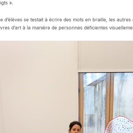
igts ».
d’élèves se testait à écrire des mots en braille, les autres 
vres d’art à la manière de personnes déficientes visuelleme