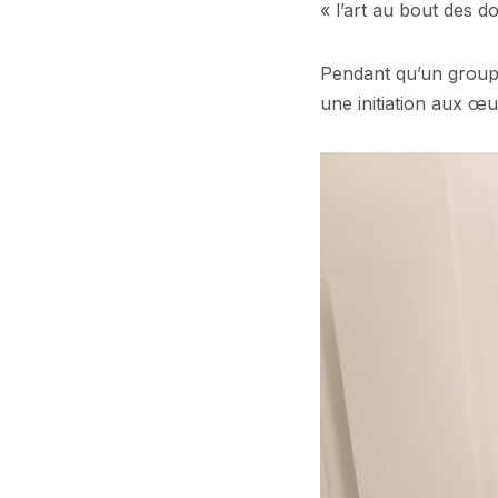
« l’art au bout des do
Pendant qu’un groupe 
une initiation aux œu