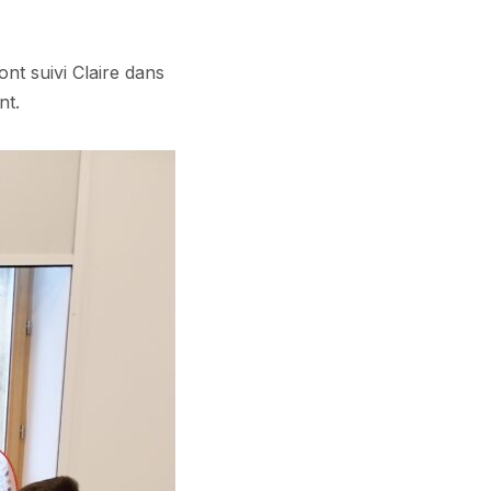
ont suivi Claire dans
nt.