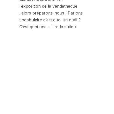
l’exposition de la vendéthèque
..alors préparons-nous ! Parlons
vocabulaire c’est quoi un outil ?
C’est quoi une…
Lire la suite »