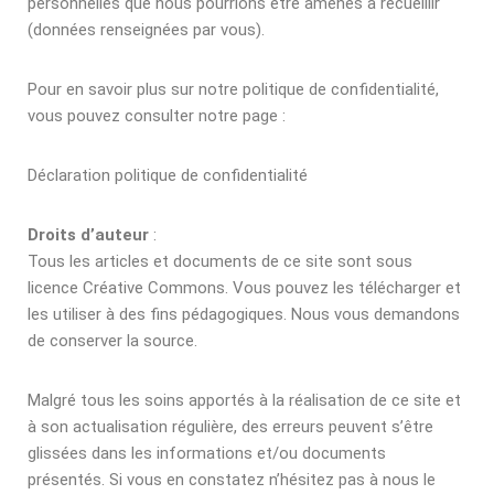
personnelles que nous pourrions être amenés à recueillir
(données renseignées par vous).
Pour en savoir plus sur notre politique de confidentialité,
vous pouvez consulter notre page :
Déclaration politique de confidentialité
Droits d’auteur
:
Tous les articles et documents de ce site sont sous
licence Créative Commons. Vous pouvez les télécharger et
les utiliser à des fins pédagogiques. Nous vous demandons
de conserver la source.
Malgré tous les soins apportés à la réalisation de ce site et
à son actualisation régulière, des erreurs peuvent s’être
glissées dans les informations et/ou documents
présentés. Si vous en constatez n’hésitez pas à nous le