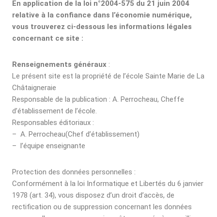
En application de la loi n°2004-575 du 21 juin 2004
relative à la confiance dans l’économie numérique,
vous trouverez ci-dessous les informations légales
concernant ce site :
Renseignements généraux
:
Le présent site est la propriété de l’école Sainte Marie de La
Châtaigneraie
Responsable de la publication : A. Perrocheau, Cheffe
d’établissement de l’école.
Responsables éditoriaux :
– A. Perrocheau(Chef d’établissement)
– l’équipe enseignante
Protection des données personnelles :
Conformément à la loi Informatique et Libertés du 6 janvier
1978 (art. 34), vous disposez d’un droit d’accès, de
rectification ou de suppression concernant les données