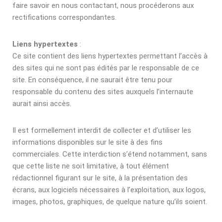
faire savoir en nous contactant, nous procéderons aux
rectifications correspondantes.
Liens hypertextes
:
Ce site contient des liens hypertextes permettant l’accès à
des sites qui ne sont pas édités par le responsable de ce
site. En conséquence, il ne saurait être tenu pour
responsable du contenu des sites auxquels l’internaute
aurait ainsi accès.
Il est formellement interdit de collecter et d’utiliser les
informations disponibles sur le site à des fins
commerciales. Cette interdiction s’étend notamment, sans
que cette liste ne soit limitative, à tout élément
rédactionnel figurant sur le site, à la présentation des
écrans, aux logiciels nécessaires à l’exploitation, aux logos,
images, photos, graphiques, de quelque nature qu’ils soient.