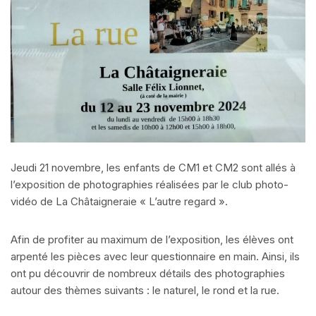
Jeudi 21 novembre, les enfants de CM1 et CM2 sont allés à
l’exposition de photographies réalisées par le club photo-
vidéo de La Châtaigneraie « L’autre regard ».
Afin de profiter au maximum de l’exposition, les élèves ont
arpenté les pièces avec leur questionnaire en main. Ainsi, ils
ont pu découvrir de nombreux détails des photographies
autour des thèmes suivants : le naturel, le rond et la rue.