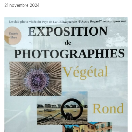
21 novembre 2024