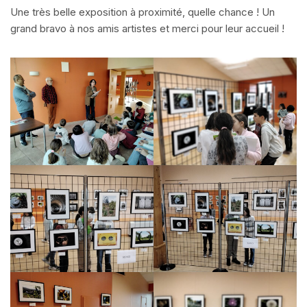
Une très belle exposition à proximité, quelle chance ! Un
grand bravo à nos amis artistes et merci pour leur accueil !