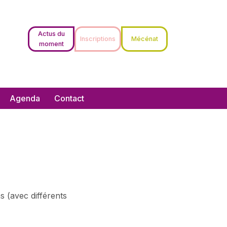
Actus du
Inscriptions
Mécénat
moment
Agenda
Contact
 (avec différents