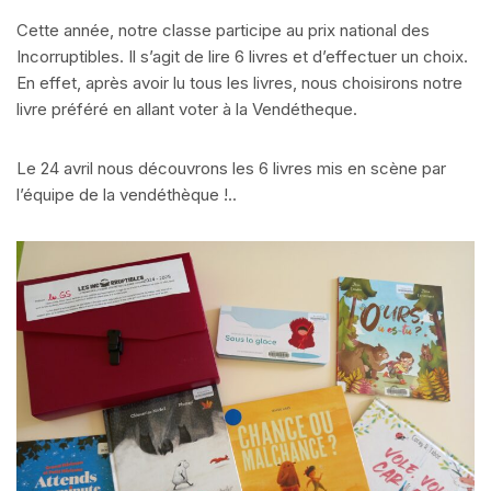
Cette année, notre classe participe au prix national des
Incorruptibles. Il s’agit de lire 6 livres et d’effectuer un choix.
En effet, après avoir lu tous les livres, nous choisirons notre
livre préféré en allant voter à la Vendétheque.
Le 24 avril nous découvrons les 6 livres mis en scène par
l’équipe de la vendéthèque !..