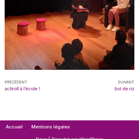
PRÉCÉDENT
SUIVANT
actiroll à l’école !
bol de riz
Accueil
Mentions légales