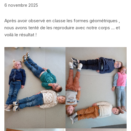
6 novembre 2025
Après avoir observé en classe les formes géométriques ,
nous avons tenté de les reproduire avec notre corps … et
voilà le résultat !