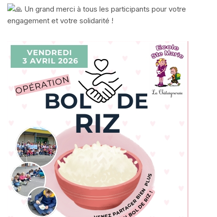
Un grand merci à tous les participants pour votre
engagement et votre solidarité !