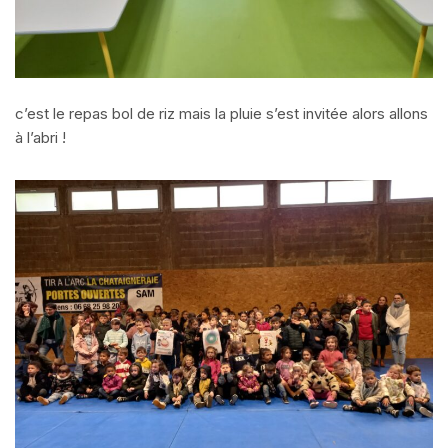
c’est le repas bol de riz mais la pluie s’est invitée alors allons
à l’abri !