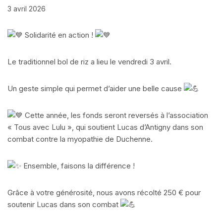
3 avril 2026
Solidarité en action !
Le traditionnel bol de riz a lieu le vendredi 3 avril.
Un geste simple qui permet d’aider une belle cause
Cette année, les fonds seront reversés à l’association
« Tous avec Lulu », qui soutient Lucas d’Antigny dans son
combat contre la myopathie de Duchenne.
Ensemble, faisons la différence !
Grâce à votre générosité, nous avons récolté 250 € pour
soutenir Lucas dans son combat