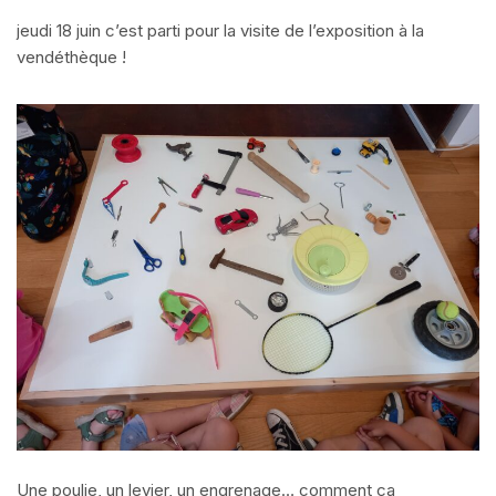
jeudi 18 juin c’est parti pour la visite de l’exposition à la
vendéthèque !
Une poulie, un levier, un engrenage… comment ça