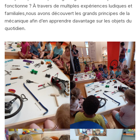
fonctionne ? À travers de multiples expériences ludiques et
familiales,nous avons découvert les grands principes de la
mécanique afin d’en apprendre davantage sur les objets du
quotidien.