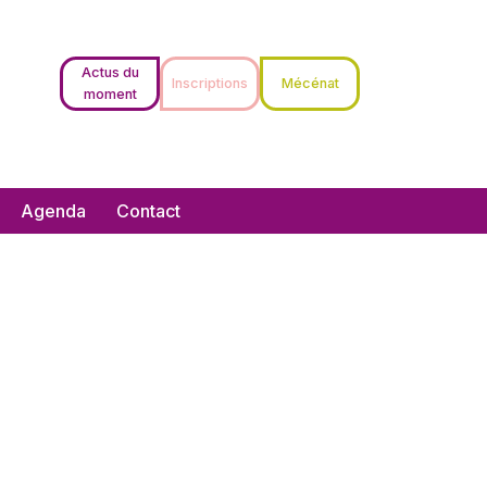
Actus du
Inscriptions
Mécénat
moment
Agenda
Contact