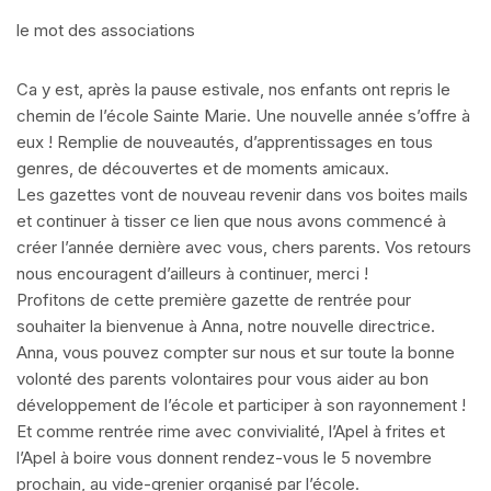
le mot des associations
Ca y est, après la pause estivale, nos enfants ont repris le
chemin de l’école Sainte Marie. Une nouvelle année s’offre à
eux ! Remplie de nouveautés, d’apprentissages en tous
genres, de découvertes et de moments amicaux.
Les gazettes vont de nouveau revenir dans vos boites mails
et continuer à tisser ce lien que nous avons commencé à
créer l’année dernière avec vous, chers parents. Vos retours
nous encouragent d’ailleurs à continuer, merci !
Profitons de cette première gazette de rentrée pour
souhaiter la bienvenue à Anna, notre nouvelle directrice.
Anna, vous pouvez compter sur nous et sur toute la bonne
volonté des parents volontaires pour vous aider au bon
développement de l’école et participer à son rayonnement !
Et comme rentrée rime avec convivialité, l’Apel à frites et
l’Apel à boire vous donnent rendez-vous le 5 novembre
prochain, au vide-grenier organisé par l’école.