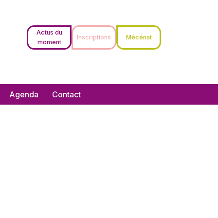
Actus du
Inscriptions
Mécénat
moment
Agenda
Contact