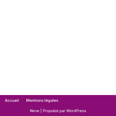
Accueil
Mentions légales
Neve
| Propulsé par
WordPress