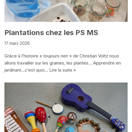
Plantations chez les PS MS
17 mars 2026
Grâce à l’histoire « toujours rien » de Christian Voltz nous
allons travailler sur les graines, les plantes… Apprendre en
jardinant…c’est quoi…
Lire la suite »