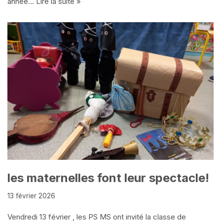
année…
Lire la suite »
les maternelles font leur spectacle!
13 février 2026
Vendredi 13 février , les PS MS ont invité la classe de