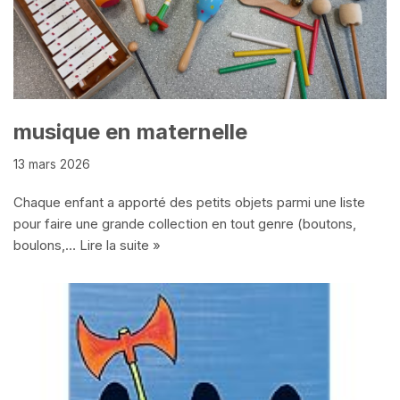
musique en maternelle
13 mars 2026
Chaque enfant a apporté des petits objets parmi une liste
pour faire une grande collection en tout genre (boutons,
boulons,…
Lire la suite »