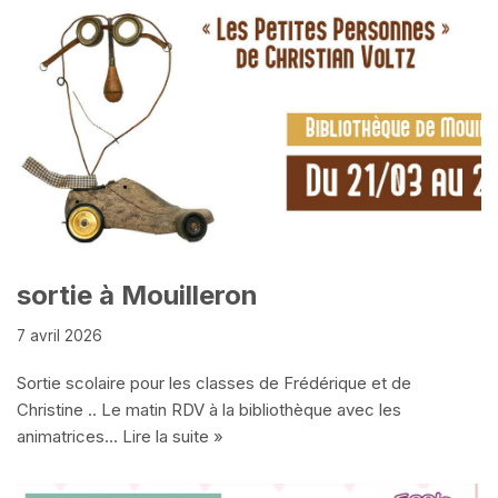
sortie à Mouilleron
7 avril 2026
Sortie scolaire pour les classes de Frédérique et de
Christine .. Le matin RDV à la bibliothèque avec les
animatrices…
Lire la suite »