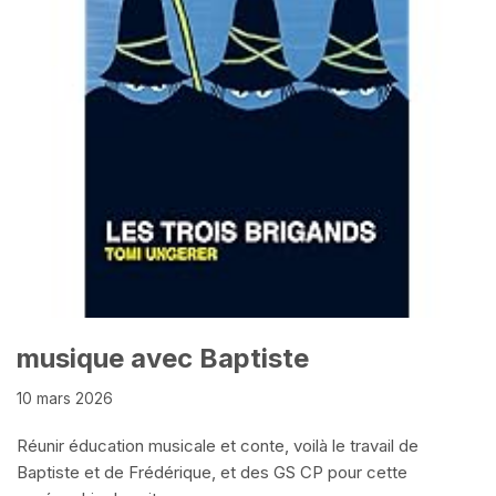
musique avec Baptiste
10 mars 2026
Réunir éducation musicale et conte, voilà le travail de
Baptiste et de Frédérique, et des GS CP pour cette