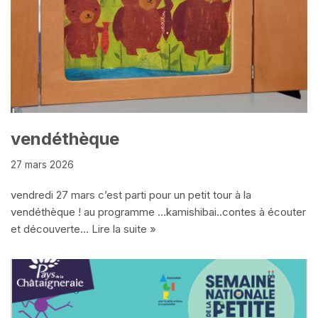
vendéthèque
27 mars 2026
vendredi 27 mars c’est parti pour un petit tour à la
vendéthèque ! au programme …kamishibai..contes à écouter
et découverte…
Lire la suite »