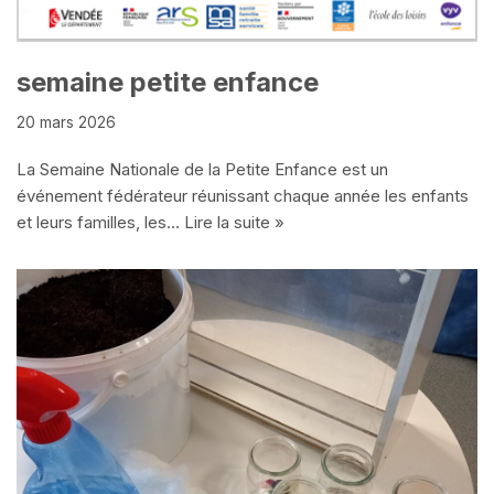
semaine petite enfance
20 mars 2026
La Semaine Nationale de la Petite Enfance est un
événement fédérateur réunissant chaque année les enfants
et leurs familles, les…
Lire la suite »