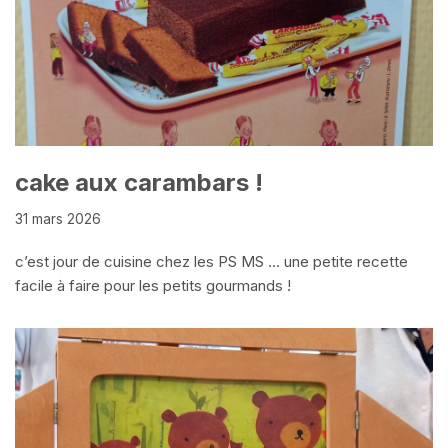
cake aux carambars !
31 mars 2026
c’est jour de cuisine chez les PS MS … une petite recette
facile à faire pour les petits gourmands !