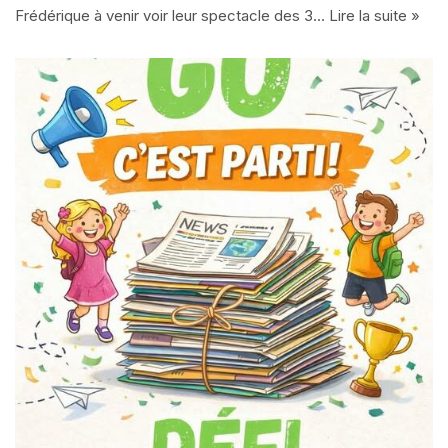
Frédérique à venir voir leur spectacle des 3…
Lire la suite »