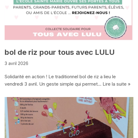
bol de riz pour tous avec LULU
3 avril 2026
Solidarité en action ! Le traditionnel bol de riz a lieu le
vendredi 3 avril. Un geste simple qui permet…
Lire la suite »