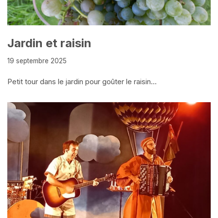
Jardin et raisin
19 septembre 2025
Petit tour dans le jardin pour goûter le raisin…