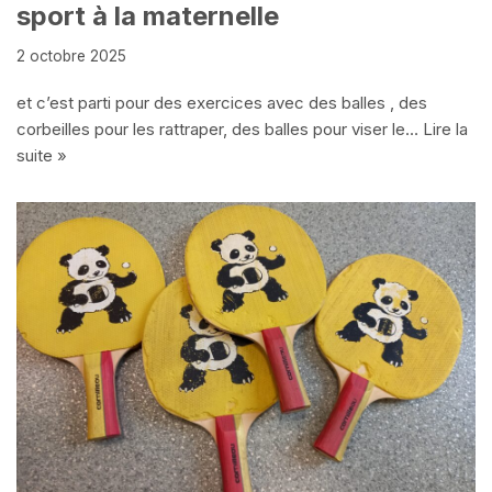
sport à la maternelle
2 octobre 2025
et c’est parti pour des exercices avec des balles , des
corbeilles pour les rattraper, des balles pour viser le…
Lire la
suite »