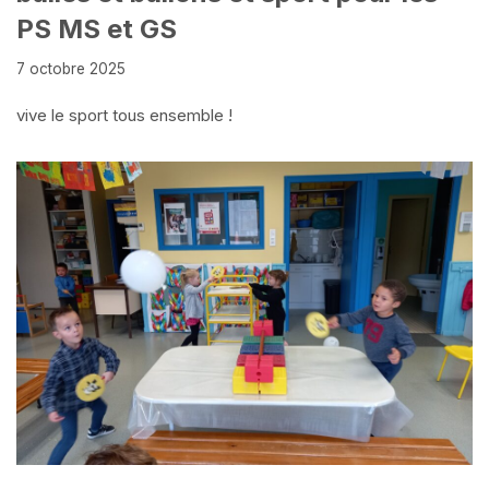
PS MS et GS
7 octobre 2025
vive le sport tous ensemble !