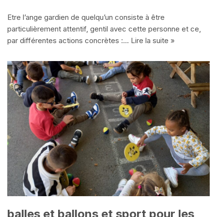
Etre l’ange gardien de quelqu’un consiste à être
particulièrement attentif, gentil avec cette personne et ce,
par différentes actions concrètes :…
Lire la suite »
balles et ballons et sport pour les