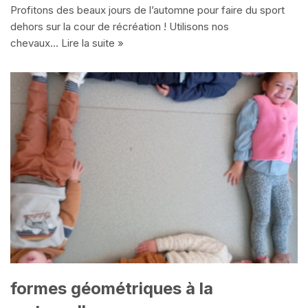
Profitons des beaux jours de l’automne pour faire du sport
dehors sur la cour de récréation ! Utilisons nos
chevaux…
Lire la suite »
formes géométriques à la