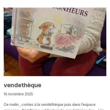
vendethèque
14 novembre 2025
Ce matin , contes à la vendéthèque puis dans l’espace