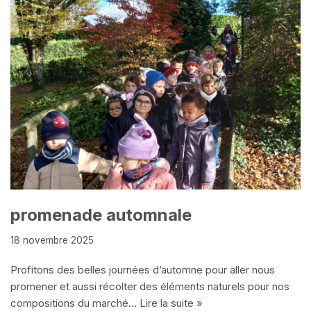
promenade automnale
18 novembre 2025
Profitons des belles journées d’automne pour aller nous
promener et aussi récolter des éléments naturels pour nos
compositions du marché…
Lire la suite »