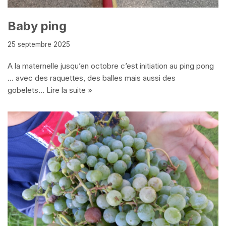
Baby ping
25 septembre 2025
A la maternelle jusqu’en octobre c’est initiation au ping pong
… avec des raquettes, des balles mais aussi des
gobelets…
Lire la suite »