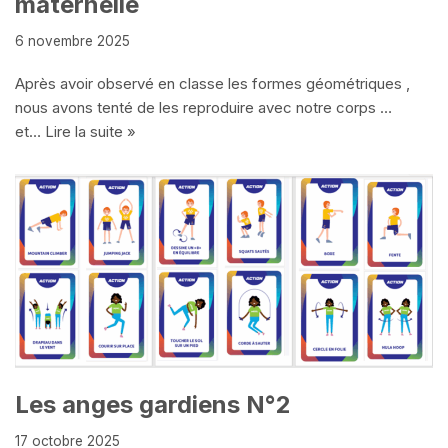
maternelle
6 novembre 2025
Après avoir observé en classe les formes géométriques ,
nous avons tenté de les reproduire avec notre corps …
et…
Lire la suite »
Les anges gardiens N°2
17 octobre 2025